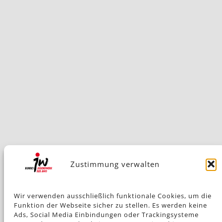
Zustimmung verwalten
Wir verwenden ausschließlich funktionale Cookies, um die
Funktion der Webseite sicher zu stellen. Es werden keine
Ads, Social Media Einbindungen oder Trackingsysteme