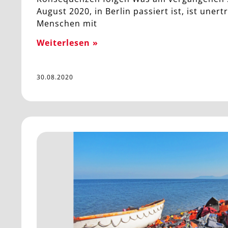
August 2020, in Berlin passiert ist, ist unert
Menschen mit
Weiterlesen »
30.08.2020