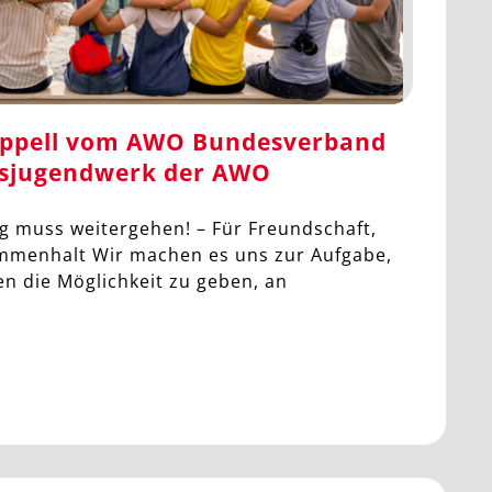
ppell vom AWO Bundesverband
sjugendwerk der AWO
og muss weitergehen! – Für Freundschaft,
ammenhalt Wir machen es uns zur Aufgabe,
n die Möglichkeit zu geben, an