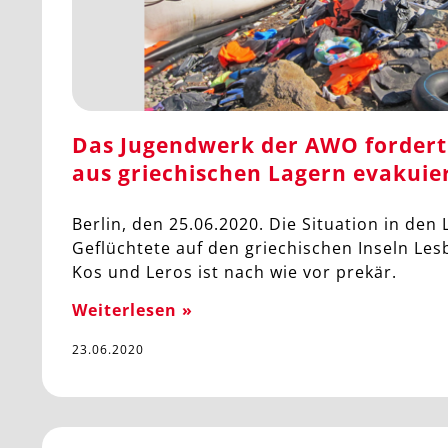
Das Jugendwerk der AWO fordert:
aus griechischen Lagern evakuie
Berlin, den 25.06.2020. Die Situation in den 
Geflüchtete auf den griechischen Inseln Les
Kos und Leros ist nach wie vor prekär.
Weiterlesen »
23.06.2020