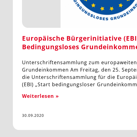
Europäische Bürgerinitiative (EBI
Bedingungsloses Grundeinkomm
Unterschriftensammlung zum europaweiten
Grundeinkommen Am Freitag, den 25. Septem
die Unterschriftensammlung für die Europäi
(EBI) „Start bedingungsloser Grundeinkomm
Weiterlesen »
30.09.2020