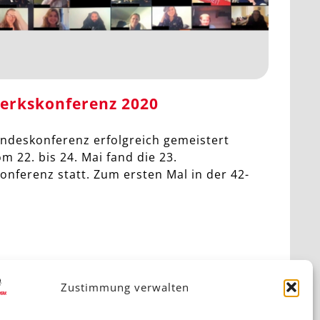
erkskonferenz 2020
Bundeskonferenz erfolgreich gemeistert
om 22. bis 24. Mai fand die 23.
ferenz statt. Zum ersten Mal in der 42-
Zustimmung verwalten