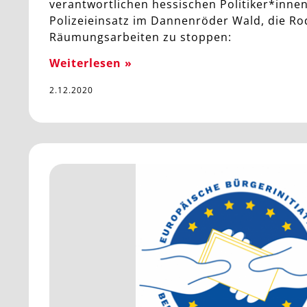
verantwortlichen hessischen Politiker*innen
Polizeieinsatz im Dannenröder Wald, die R
Räumungsarbeiten zu stoppen:
Weiterlesen »
2.12.2020