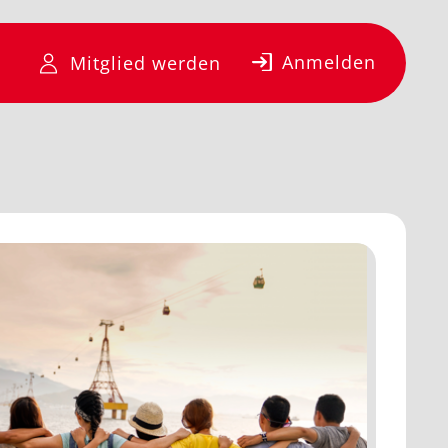
Anmelden
Mitglied werden