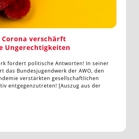
 Corona verschärft
he Ungerechtigkeiten
 fordert politische Antworten! In seiner
rt das Bundesjugendwerk der AWO, den
demie verstärkten gesellschaftlichen
tiv entgegenzutreten! [Auszug aus der