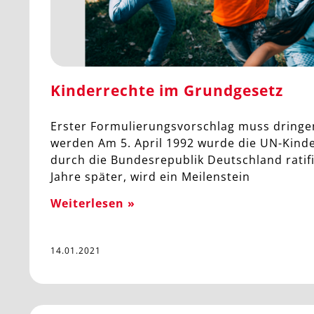
Kinderrechte im Grundgesetz
Erster Formulierungsvorschlag muss dring
werden Am 5. April 1992 wurde die UN-Kind
durch die Bundesrepublik Deutschland ratifi
Jahre später, wird ein Meilenstein
Weiterlesen »
14.01.2021