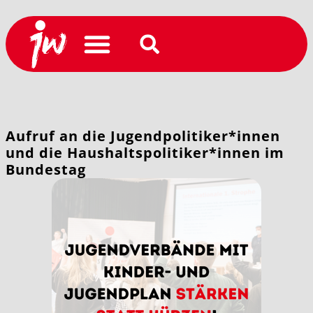
Aufruf an die Jugendpolitiker*innen
und die Haushaltspolitiker*innen im
Bundestag