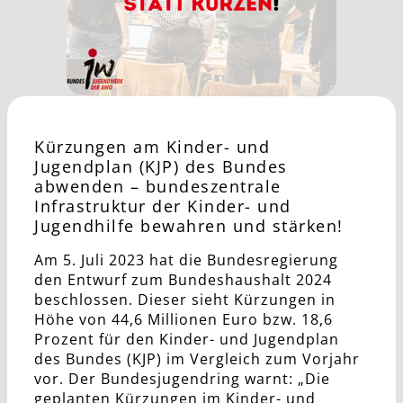
Kürzungen am Kinder- und
Jugendplan (KJP) des Bundes
abwenden – bundeszentrale
Infrastruktur der Kinder- und
Jugendhilfe bewahren und stärken!
Am 5. Juli 2023 hat die Bundesregierung
den Entwurf zum Bundeshaushalt 2024
beschlossen. Dieser sieht Kürzungen in
Höhe von 44,6 Millionen Euro bzw. 18,6
Prozent für den Kinder- und Jugendplan
des Bundes (KJP) im Vergleich zum Vorjahr
vor. Der Bundesjugendring warnt: „Die
geplanten Kürzungen im Kinder- und