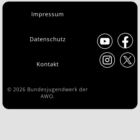
Impressum
Datenschutz
Kontakt
© 2026 Bundesjugendwerk der
AWO.