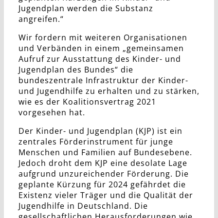
Jugendplan werden die Substanz
angreifen.“
Wir fordern mit weiteren Organisationen
und Verbänden in einem „gemeinsamen
Aufruf zur Ausstattung des Kinder- und
Jugendplan des Bundes“ die
bundeszentrale Infrastruktur der Kinder-
und Jugendhilfe zu erhalten und zu stärken,
wie es der Koalitionsvertrag 2021
vorgesehen hat.
Der Kinder- und Jugendplan (KJP) ist ein
zentrales Förderinstrument für junge
Menschen und Familien auf Bundesebene.
Jedoch droht dem KJP eine desolate Lage
aufgrund unzureichender Förderung. Die
geplante Kürzung für 2024 gefährdet die
Existenz vieler Träger und die Qualität der
Jugendhilfe in Deutschland. Die
gesellschaftlichen Herausforderungen wie