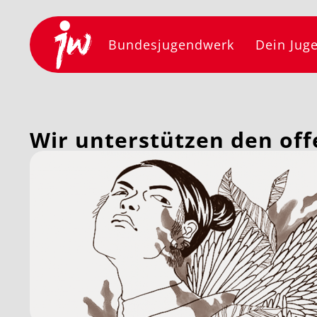
Bundesjugendwerk
Dein Jug
Wir unterstützen den off