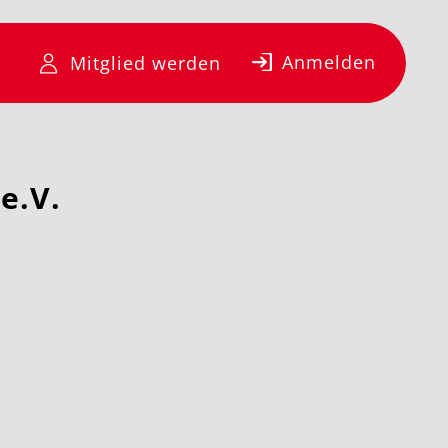
Anmelden
Mitglied werden
e.V.