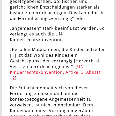
gesetzgeberischen, politischen und
gerichtlichen Entscheidungen stärker als
bisher zu berücksichtigen. Das kann durch
die Formulierung „vorrangig“ oder
„angemessen“ stark beeinflusst werden. So
verlangt es auch die UN-
Kinderrechtskonvention:
„Bei allen Maßnahmen, die Kinder betreffen
[…] ist das Wohl des Kindes ein
Gesichtspunkt der vorrangig [Hervorh. d.
Verf.] zu berücksichtigen ist“. (
UN-
Kinderrechtskonvention, Artikel 3, Absatz
12
).
Die Entschiedenheit sich von dieser
Forderung zu lösen und auf die
kontextbezogene Angemessenheit zu
verweisen, ist nicht hinnehmbar. Dem
Kinderwohl muss Vorrang eingeräumt