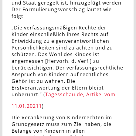
und Staat geregelt ist, hinzugefügt werden.
Der Formulierungsvorschlag lautet wie
folgt:
„Die verfassungsmäßigen Rechte der
Kinder einschließlich ihres Rechts auf
Entwicklung zu eigenverantwortlichen
Persönlichkeiten sind zu achten und zu
schützen. Das Wohl des Kindes ist
angemessen [Hervorh. d. Verf.] zu
berücksichtigen. Der verfassungsrechtliche
Anspruch von Kindern auf rechtliches
Gehör ist zu wahren. Die
Erstverantwortung der Eltern bleibt
unberührt.“ (
Tagesschau.de, Artikel vom
11.01.20211
)
Die Verankerung von Kinderrechten im
Grundgesetz muss zum Ziel haben, die
Belange von Kindern in allen