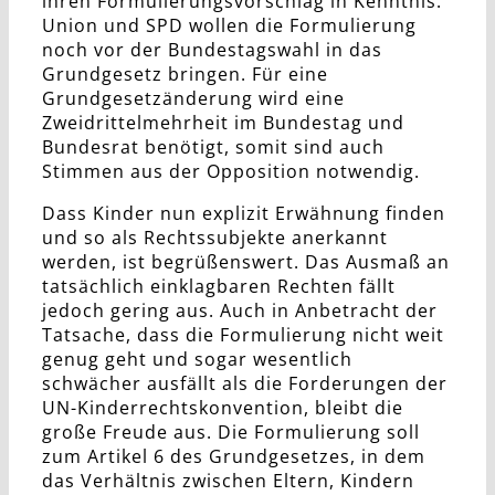
ihren Formulierungsvorschlag in Kenntnis.
Union und SPD wollen die Formulierung
noch vor der Bundestagswahl in das
Grundgesetz bringen. Für eine
Grundgesetzänderung wird eine
Zweidrittelmehrheit im Bundestag und
Bundesrat benötigt, somit sind auch
Stimmen aus der Opposition notwendig.
Dass Kinder nun explizit Erwähnung finden
und so als Rechtssubjekte anerkannt
werden, ist begrüßenswert. Das Ausmaß an
tatsächlich einklagbaren Rechten fällt
jedoch gering aus. Auch in Anbetracht der
Tatsache, dass die Formulierung nicht weit
genug geht und sogar wesentlich
schwächer ausfällt als die Forderungen der
UN-Kinderrechtskonvention, bleibt die
große Freude aus. Die Formulierung soll
zum Artikel 6 des Grundgesetzes, in dem
das Verhältnis zwischen Eltern, Kindern