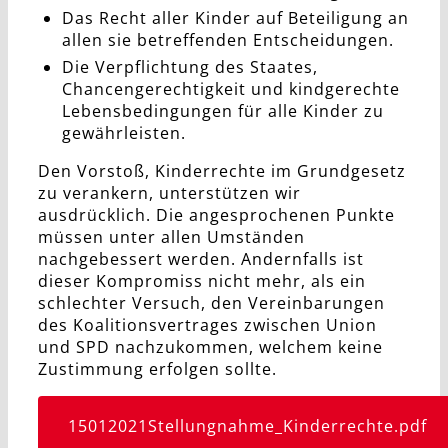
Das Recht aller Kinder auf Beteiligung an
allen sie betreffenden Entscheidungen.
Die Verpflichtung des Staates,
Chancengerechtigkeit und kindgerechte
Lebensbedingungen für alle Kinder zu
gewährleisten.
Den Vorstoß, Kinderrechte im Grundgesetz
zu verankern, unterstützen wir
ausdrücklich. Die angesprochenen Punkte
müssen unter allen Umständen
nachgebessert werden. Andernfalls ist
dieser Kompromiss nicht mehr, als ein
schlechter Versuch, den Vereinbarungen
des Koalitionsvertrages zwischen Union
und SPD nachzukommen, welchem keine
Zustimmung erfolgen sollte.
15012021Stellungnahme_Kinderrechte.pdf