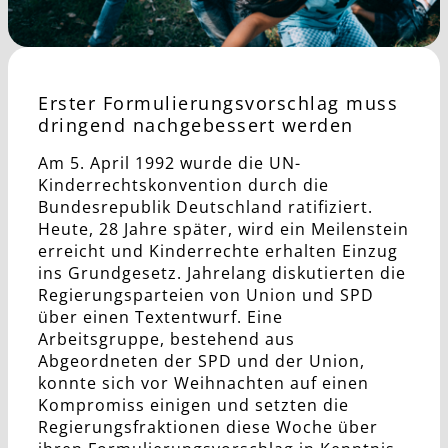
Erster Formulierungsvorschlag muss
dringend nachgebessert werden
Am 5. April 1992 wurde die UN-
Kinderrechtskonvention durch die
Bundesrepublik Deutschland ratifiziert.
Heute, 28 Jahre später, wird ein Meilenstein
erreicht und Kinderrechte erhalten Einzug
ins Grundgesetz. Jahrelang diskutierten die
Regierungsparteien von Union und SPD
über einen Textentwurf. Eine
Arbeitsgruppe, bestehend aus
Abgeordneten der SPD und der Union,
konnte sich vor Weihnachten auf einen
Kompromiss einigen und setzten die
Regierungsfraktionen diese Woche über