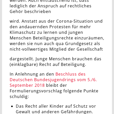
werden. Auch enttäuschend ist, dass
lediglich der Anspruch auf rechtliches
Gehör beschrieben
wird. Anstatt aus der Corona-Situation und
den andauernden Protesten für mehr
Klimaschutz zu lernen und jungen
Menschen Beteiligungsrechte einzuräumen,
werden sie nun auch qua Grundgesetz als
nicht-vollwertiges Mitglied der Gesellschaft
dargestellt. Junge Menschen brauchen das
(einklagbare) Recht auf Beteiligung.
In Anlehnung an den
Beschluss des
Deutschen Bundesjugendrings vom 5./6.
September 2018
bleibt der
Formulierungsvorschlag folgende Punkte
schuldig:
Das Recht aller Kinder auf Schutz vor
Gewalt und anderen Gefährdungen.