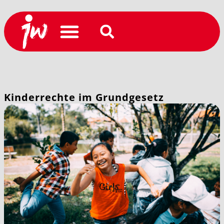
Kinderrechte im Grundgesetz