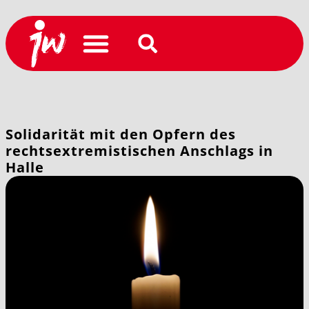
Solidarität mit den Opfern des
rechtsextremistischen Anschlags in
Halle