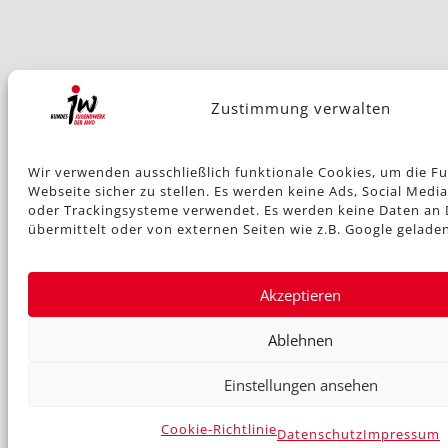
Zustimmung verwalten
Wir verwenden ausschließlich funktionale Cookies, um die F
Webseite sicher zu stellen. Es werden keine Ads, Social Med
oder Trackingsysteme verwendet. Es werden keine Daten an 
übermittelt oder von externen Seiten wie z.B. Google geladen
Akzeptieren
Ablehnen
Einstellungen ansehen
Cookie-Richtlinie
Datenschutz
Impressum