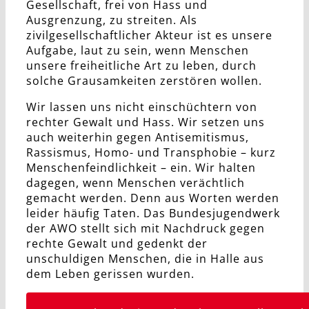
Gesellschaft, frei von Hass und
Ausgrenzung, zu streiten. Als
zivilgesellschaftlicher Akteur ist es unsere
Aufgabe, laut zu sein, wenn Menschen
unsere freiheitliche Art zu leben, durch
solche Grausamkeiten zerstören wollen.
Wir lassen uns nicht einschüchtern von
rechter Gewalt und Hass. Wir setzen uns
auch weiterhin gegen Antisemitismus,
Rassismus, Homo- und Transphobie – kurz
Menschenfeindlichkeit – ein. Wir halten
dagegen, wenn Menschen verächtlich
gemacht werden. Denn aus Worten werden
leider häufig Taten. Das Bundesjugendwerk
der AWO stellt sich mit Nachdruck gegen
rechte Gewalt und gedenkt der
unschuldigen Menschen, die in Halle aus
dem Leben gerissen wurden.