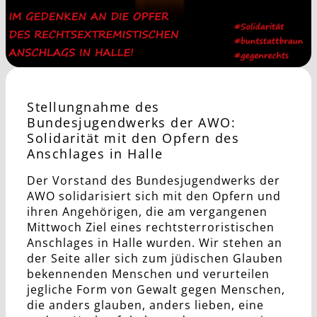
Stellungnahme des
Bundesjugendwerks der AWO:
Solidarität mit den Opfern des
Anschlages in Halle
Der Vorstand des Bundesjugendwerks der
AWO solidarisiert sich mit den Opfern und
ihren Angehörigen, die am vergangenen
Mittwoch Ziel eines rechtsterroristischen
Anschlages in Halle wurden. Wir stehen an
der Seite aller sich zum jüdischen Glauben
bekennenden Menschen und verurteilen
jegliche Form von Gewalt gegen Menschen,
die anders glauben, anders lieben, eine