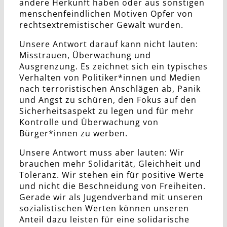
andere Herkunft haben oder aus sonstigen
menschenfeindlichen Motiven Opfer von
rechtsextremistischer Gewalt wurden.
Unsere Antwort darauf kann nicht lauten:
Misstrauen, Überwachung und
Ausgrenzung. Es zeichnet sich ein typisches
Verhalten von Politiker*innen und Medien
nach terroristischen Anschlägen ab, Panik
und Angst zu schüren, den Fokus auf den
Sicherheitsaspekt zu legen und für mehr
Kontrolle und Überwachung von
Bürger*innen zu werben.
Unsere Antwort muss aber lauten: Wir
brauchen mehr Solidarität, Gleichheit und
Toleranz. Wir stehen ein für positive Werte
und nicht die Beschneidung von Freiheiten.
Gerade wir als Jugendverband mit unseren
sozialistischen Werten können unseren
Anteil dazu leisten für eine solidarische