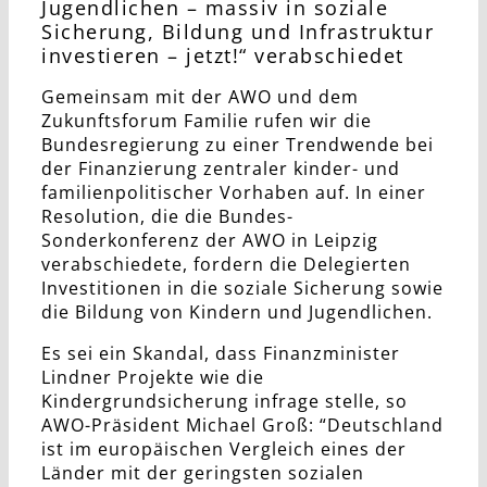
Jugendlichen – massiv in soziale
Sicherung, Bildung und Infrastruktur
investieren – jetzt!“ verabschiedet
Gemeinsam mit der AWO und dem
Zukunftsforum Familie rufen wir die
Bundesregierung zu einer Trendwende bei
der Finanzierung zentraler kinder- und
familienpolitischer Vorhaben auf. In einer
Resolution, die die Bundes-
Sonderkonferenz der AWO in Leipzig
verabschiedete, fordern die Delegierten
Investitionen in die soziale Sicherung sowie
die Bildung von Kindern und Jugendlichen.
Es sei ein Skandal, dass Finanzminister
Lindner Projekte wie die
Kindergrundsicherung infrage stelle, so
AWO-Präsident Michael Groß: “Deutschland
ist im europäischen Vergleich eines der
Länder mit der geringsten sozialen