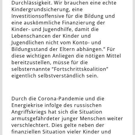
Durchlässigkeit. Wir brauchen eine echte
Kindergrundsicherung, eine
Investitionsoffensive für die Bildung und
eine auskömmliche Finanzierung der
Kinder- und Jugendhilfe, damit die
Lebenschancen der Kinder und
Jugendlichen nicht vom Konto- und
Bildungsstand der Eltern abhängen.” Für
diese wichtigen Anliegen die nötigen Mittel
bereitzustellen, müsse für die
selbsternannte “Fortschrittskoalition”
eigentlich selbstverständlich sein.
Durch die Corona-Pandemie und die
Energiekrise infolge des russischen
Angriffskriegs hat sich die Situation
armutsgefährdeter junger Menschen weiter
verschlechtert. Dies gelte neben der
finanziellen Situation vieler Kinder und