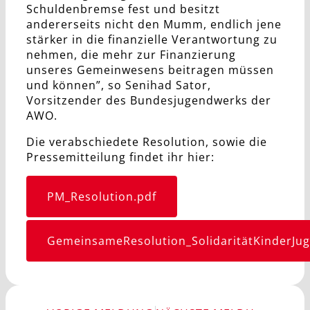
Schuldenbremse fest und besitzt
andererseits nicht den Mumm, endlich jene
stärker in die finanzielle Verantwortung zu
nehmen, die mehr zur Finanzierung
unseres Gemeinwesens beitragen müssen
und können”, so Senihad Sator,
Vorsitzender des Bundesjugendwerks der
AWO.
Die verabschiedete Resolution, sowie die
Pressemitteilung findet ihr hier:
PM_Resolution.pdf
GemeinsameResolution_SolidaritätKinderJug