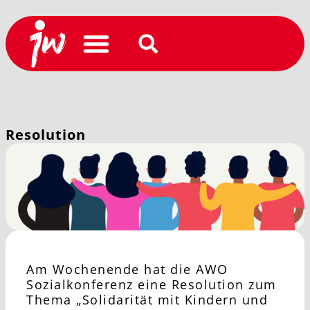
Resolution
Am Wochenende hat die AWO
Sozialkonferenz eine Resolution zum
Thema „Solidarität mit Kindern und