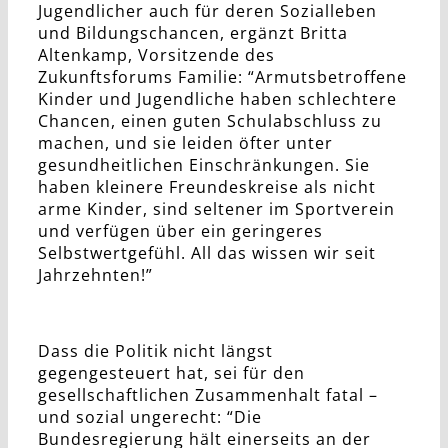
Jugendlicher auch für deren Sozialleben
und Bildungschancen, ergänzt Britta
Altenkamp, Vorsitzende des
Zukunftsforums Familie: “Armutsbetroffene
Kinder und Jugendliche haben schlechtere
Chancen, einen guten Schulabschluss zu
machen, und sie leiden öfter unter
gesundheitlichen Einschränkungen. Sie
haben kleinere Freundeskreise als nicht
arme Kinder, sind seltener im Sportverein
und verfügen über ein geringeres
Selbstwertgefühl. All das wissen wir seit
Jahrzehnten!”
Dass die Politik nicht längst
gegengesteuert hat, sei für den
gesellschaftlichen Zusammenhalt fatal –
und sozial ungerecht: “Die
Bundesregierung hält einerseits an der