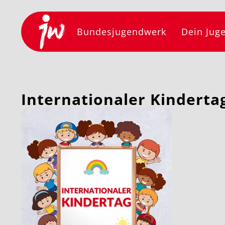
Bundesjugendwerk
Dein Jug
Internationaler Kindertag