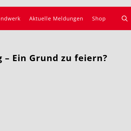
endwerk
Aktuelle Meldungen
Shop
 – Ein Grund zu feiern?