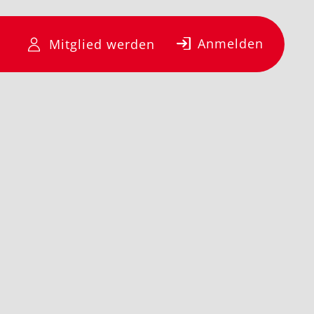
Anmelden
Mitglied werden