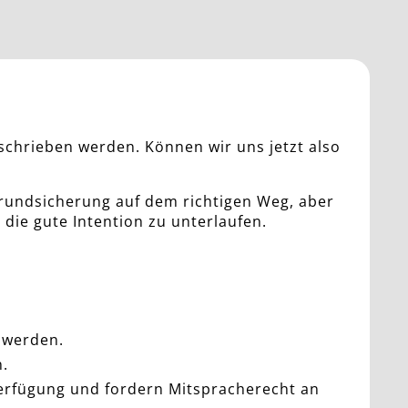
schrieben werden. Können wir uns jetzt also
rgrundsicherung auf dem richtigen Weg, aber
die gute Intention zu unterlaufen.
 werden.
n.
erfügung und fordern Mitspracherecht an