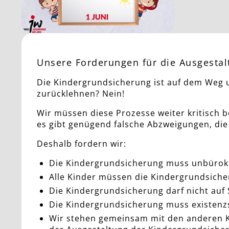
Unsere Forderungen für die Ausgesta
Die Kindergrundsicherung ist auf dem Weg u
zurücklehnen? Nein!
Wir müssen diese Prozesse weiter kritisch b
es gibt genügend falsche Abzweigungen, die
Deshalb fordern wir:
Die Kindergrundsicherung muss unbürokr
Alle Kinder müssen die Kindergrundsiche
Die Kindergrundsicherung darf nicht auf
Die Kindergrundsicherung muss existenzs
Wir stehen gemeinsam mit den anderen K