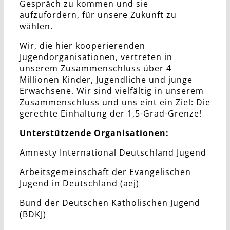
Gespräch zu kommen und sie
aufzufordern, für unsere Zukunft zu
wählen.
Wir, die hier kooperierenden
Jugendorganisationen, vertreten in
unserem Zusammenschluss über 4
Millionen Kinder, Jugendliche und junge
Erwachsene. Wir sind vielfältig in unserem
Zusammenschluss und uns eint ein Ziel: Die
gerechte Einhaltung der 1,5-Grad-Grenze!
Unterstützende Organisationen:
Amnesty International Deutschland Jugend
Arbeitsgemeinschaft der Evangelischen
Jugend in Deutschland (aej)
Bund der Deutschen Katholischen Jugend
(BDKJ)