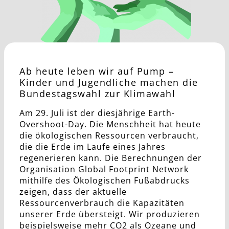
Ab heute leben wir auf Pump –
Kinder und Jugendliche machen die
Bundestagswahl zur Klimawahl
Am 29. Juli ist der diesjährige Earth-
Overshoot-Day. Die Menschheit hat heute
die ökologischen Ressourcen verbraucht,
die die Erde im Laufe eines Jahres
regenerieren kann. Die Berechnungen der
Organisation Global Footprint Network
mithilfe des Ökologischen Fußabdrucks
zeigen, dass der aktuelle
Ressourcenverbrauch die Kapazitäten
unserer Erde übersteigt. Wir produzieren
beispielsweise mehr CO2 als Ozeane und