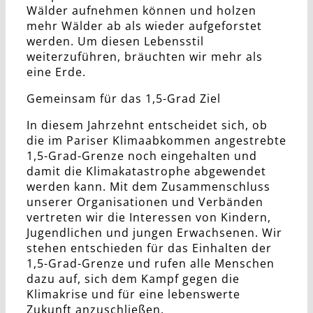
Wälder aufnehmen können und holzen
mehr Wälder ab als wieder aufgeforstet
werden. Um diesen Lebensstil
weiterzuführen, bräuchten wir mehr als
eine Erde.
Gemeinsam für das 1,5-Grad Ziel
In diesem Jahrzehnt entscheidet sich, ob
die im Pariser Klimaabkommen angestrebte
1,5-Grad-Grenze noch eingehalten und
damit die Klimakatastrophe abgewendet
werden kann. Mit dem Zusammenschluss
unserer Organisationen und Verbänden
vertreten wir die Interessen von Kindern,
Jugendlichen und jungen Erwachsenen. Wir
stehen entschieden für das Einhalten der
1,5-Grad-Grenze und rufen alle Menschen
dazu auf, sich dem Kampf gegen die
Klimakrise und für eine lebenswerte
Zukunft anzuschließen.