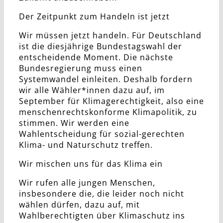
Der Zeitpunkt zum Handeln ist jetzt
Wir müssen jetzt handeln. Für Deutschland
ist die diesjährige Bundestagswahl der
entscheidende Moment. Die nächste
Bundesregierung muss einen
Systemwandel einleiten. Deshalb fordern
wir alle Wähler*innen dazu auf, im
September für Klimagerechtigkeit, also eine
menschenrechtskonforme Klimapolitik, zu
stimmen. Wir werden eine
Wahlentscheidung für sozial-gerechten
Klima- und Naturschutz treffen.
Wir mischen uns für das Klima ein
Wir rufen alle jungen Menschen,
insbesondere die, die leider noch nicht
wählen dürfen, dazu auf, mit
Wahlberechtigten über Klimaschutz ins