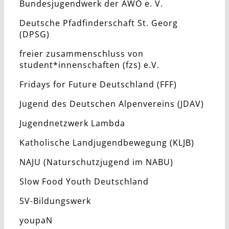
Bundesjugendwerk der AWO e. V.
Deutsche Pfadfinderschaft St. Georg
(DPSG)
freier zusammenschluss von
student*innenschaften (fzs) e.V.
Fridays for Future Deutschland (FFF)
Jugend des Deutschen Alpenvereins (JDAV)
Jugendnetzwerk Lambda
Katholische Landjugendbewegung (KLJB)
NAJU (Naturschutzjugend im NABU)
Slow Food Youth Deutschland
SV-Bildungswerk
youpaN