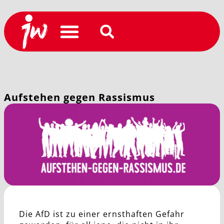
Aufstehen gegen Rassismus
Die AfD ist zu einer ernsthaften Gefahr