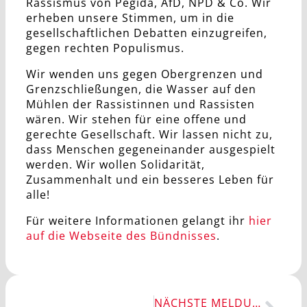
Rassismus von Pegida, AfD, NPD & Co. Wir
erheben unsere Stimmen, um in die
gesellschaftlichen Debatten einzugreifen,
gegen rechten Populismus.
Wir wenden uns gegen Obergrenzen und
Grenzschließungen, die Wasser auf den
Mühlen der Rassistinnen und Rassisten
wären. Wir stehen für eine offene und
gerechte Gesellschaft. Wir lassen nicht zu,
dass Menschen gegeneinander ausgespielt
werden. Wir wollen Solidarität,
Zusammenhalt und ein besseres Leben für
alle!
Für weitere Informationen gelangt ihr
hier
auf die Webseite des Bündnisses
.
NÄCHSTE MELDUNG